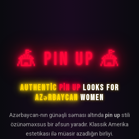
🎪 PIN UP 🎪
Authentic
Pin Up
Looks for
Azərbaycan
Women
Azərbaycan-nın günəşli səması altında
pin up
stili
özünəməxsus bir əfsun yaradır. Klassik Amerika
estetikası ilə müasir azadlığın birliyi.