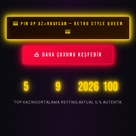
🎰 PIN UP Azərbaycan — RETRO STYLE QUEEN
🎰
🎪 DAHA ÇOXUNU KEŞFEDİN
5
9
2026
100
TOP KAZINO
ORTALAMA REYTINQ
AKTUAL İL
% AUTENTIK