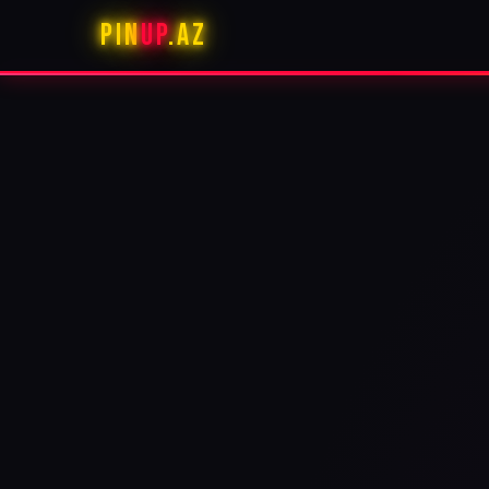
PIN
UP
.AZ