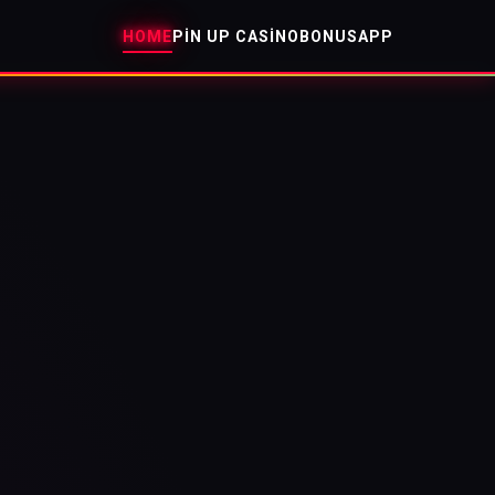
HOME
PIN UP CASINO
BONUS
APP