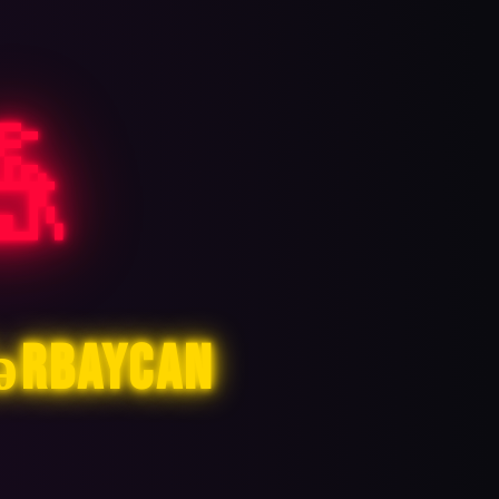
🎪
ərbaycan