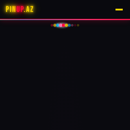
PIN
UP
.AZ