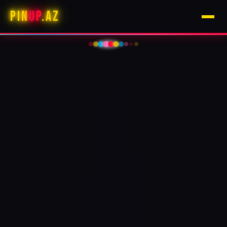
PIN
UP
.AZ