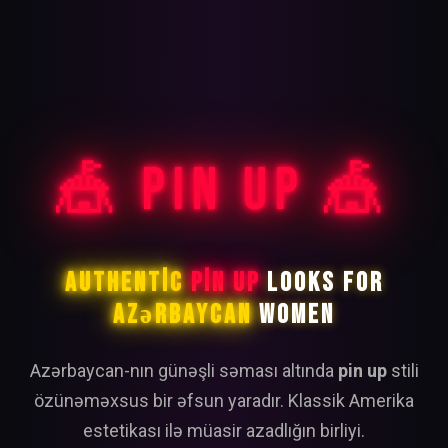
🎪 PIN UP 🎪
Authentic
Pin Up
Looks for
Azərbaycan
Women
Azərbaycan-nın günəşli səması altında
pin up
stili
özünəməxsus bir əfsun yaradır. Klassik Amerika
estetikası ilə müasir azadlığın birliyi.