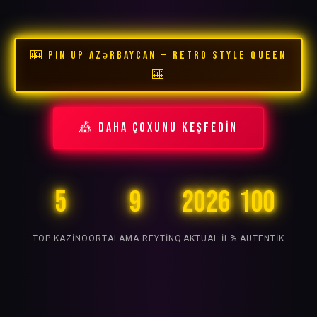
🎰 PIN UP Azərbaycan — RETRO STYLE QUEEN
🎰
🎪 DAHA ÇOXUNU KEŞFEDİN
5
9
2026
100
TOP KAZINO
ORTALAMA REYTINQ
AKTUAL İL
% AUTENTIK